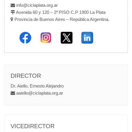
info@ciclaplata.org.ar
Avenida 60 y 120 – 2º PISO C.P 1900 La Plata
Provincia de Buenos Aires – República Argentina.
DIRECTOR
Dr. Aiello, Ernesto Alejandro
aaiello@ciclaplata.org.ar
VICEDIRECTOR