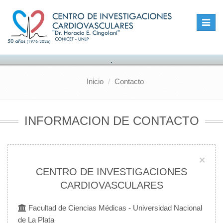
Toggle
naviga
.
Inicio
Contacto
INFORMACION DE CONTACTO
×
CENTRO DE INVESTIGACIONES
CARDIOVASCULARES
Facultad de Ciencias Médicas - Universidad Nacional
de La Plata