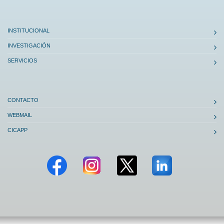
INSTITUCIONAL
INVESTIGACIÓN
SERVICIOS
CONTACTO
WEBMAIL
CICAPP