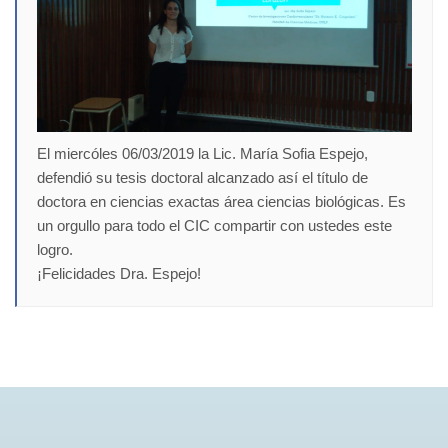
El miercóles 06/03/2019 la Lic. María Sofia Espejo,
defendió su tesis doctoral alcanzado así el título de
doctora en ciencias exactas área ciencias biológicas. Es
un orgullo para todo el CIC compartir con ustedes este
logro.
¡Felicidades Dra. Espejo!