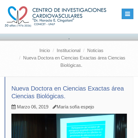
Toggle
naviga
.
Inicio
Institucional
Noticias
Nueva Doctora en Ciencias Exactas área Ciencias
Biológicas.
Nueva Doctora en Ciencias Exactas área
Ciencias Biológicas.
Marzo 06, 2019
María sofía espejo