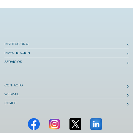
INSTITUCIONAL
INVESTIGACIÓN
SERVICIOS
CONTACTO
WEBMAIL
CICAPP