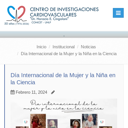
Toggle
naviga
.
Inicio
Institucional
Noticias
Día Internacional de la Mujer y la Niña en la Ciencia
Día Internacional de la Mujer y la Niña en
la Ciencia
Febrero 11, 2024