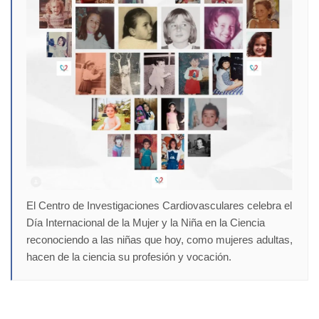
El Centro de Investigaciones Cardiovasculares celebra el
Día Internacional de la Mujer y la Niña en la Ciencia
reconociendo a las niñas que hoy, como mujeres adultas,
hacen de la ciencia su profesión y vocación.