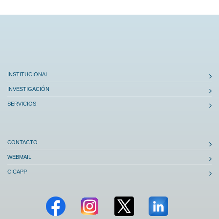
INSTITUCIONAL
INVESTIGACIÓN
SERVICIOS
CONTACTO
WEBMAIL
CICAPP