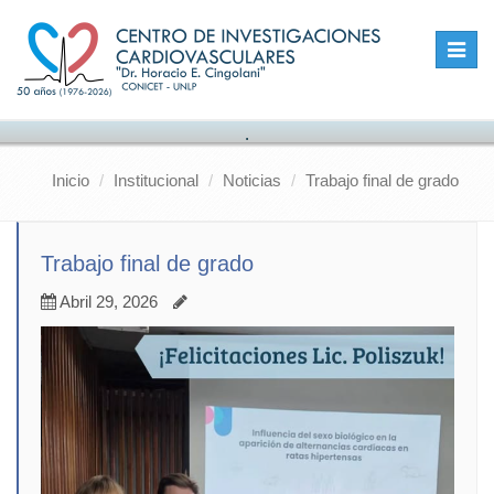
Toggle
naviga
.
Inicio
Institucional
Noticias
Trabajo final de grado
Trabajo final de grado
Abril 29, 2026