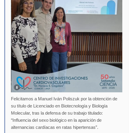
Felicitamos a Manuel Iván Poliszuk por la obtención de
su título de Licenciado en Biotecnología y Biología
Molecular, tras la defensa de su trabajo titulado:
“Influencia del sexo biológico en la aparición de
alternancias cardíacas en ratas hipertensas”.