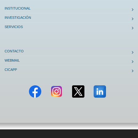
INSTITUCIONAL
INVESTIGACIÓN
SERVICIOS
CONTACTO
WEBMAIL
CICAPP