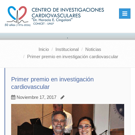
Toggle
naviga
.
Inicio
Institucional
Noticias
Primer premio en investigación cardiovascular
Primer premio en investigación
cardiovascular
Noviembre 17, 2017