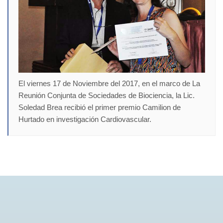
El viernes 17 de Noviembre del 2017, en el marco de La
Reunión Conjunta de Sociedades de Biociencia, la Lic.
Soledad Brea recibió el primer premio Camilion de
Hurtado en investigación Cardiovascular.